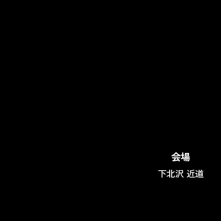
会場
下北沢 近道