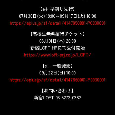
【e+ 早割り先行】
07月30日(火) 19:00～09月17日(火) 18:00
https://eplus.jp/sf/detail/4147850001-P0030001
【高校生無料招待チケット】
08月01日(木) 20:00
新宿LOFT HPにて受付開始
https://www.loft-prj.co.jp/LOFT/
【e+ 一般発売】
09月22日(日) 10:00
https://eplus.jp/sf/detail/4147860001-P0030001
【お問い合わせ】
新宿LOFT 03-5272-0382