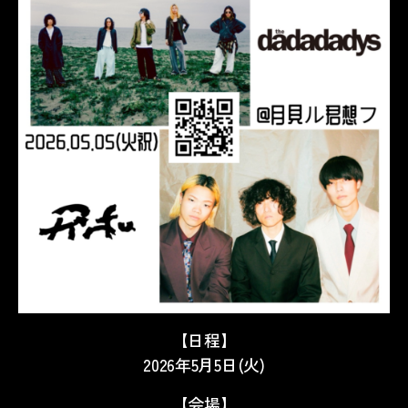
【日程】
2026年5月5日(火)
【会場】