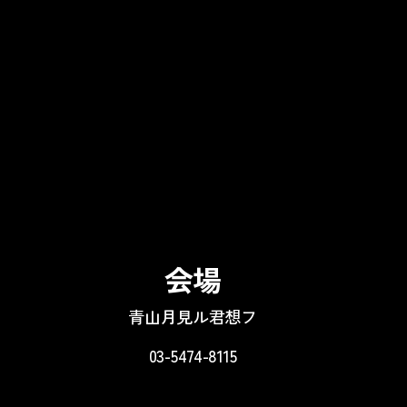
会場
青山月見ル君想フ
03-5474-8115