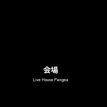
会場
Live House Pangea