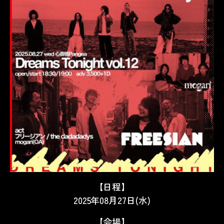
【日程】
2025年08月27日(水)
【会場】