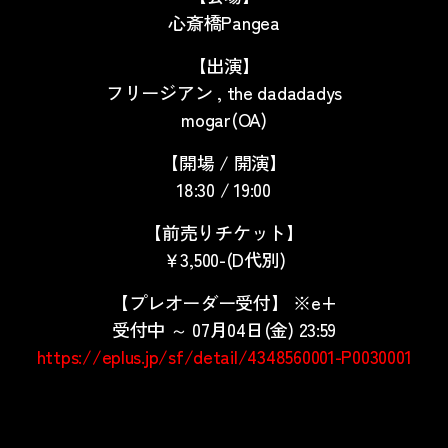
心斎橋Pangea
【出演】
フリージアン , the dadadadys
mogar(OA)
【開場 / 開演】
18:30 / 19:00
【前売りチケット】
￥3,500-(D代別)
【
プレオーダー受付
】 ※e+
受付中 ～ 07月04日(金) 23:59
https://eplus.jp/sf/detail/4348560001-P0030001