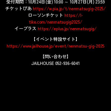
受付期間：10月24日(金) 10:00 ～ 10月27日(月) 23:59
チケットぴあ
https://w.pia.jp/t/nenmatsugig-2025/
ローソンチケット
https://l-
tike.com/nenmatsugig2025/
イープラス
https://eplus.jp/nenmatsugig/
【イベント特設サイト】
https://www.jailhouse.jp/event/nenmatsu-gig-2025
【問い合わせ】
JAILHOUSE
052-936-6041