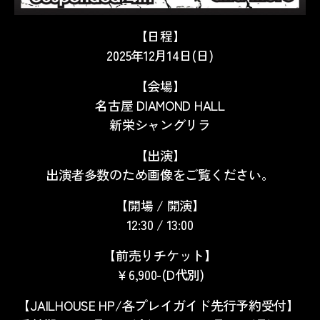
【日程】
2025年12月14日(日)
【会場】
名古屋 DIAMOND HALL
新栄シャングリラ
【出演】
出演者多数のため画像をご覧ください。
【開場 / 開演】
12:30 / 13:00
【前売りチケット】
￥6,900-(D代別)
【JAILHOUSE HP/各プレイガイド先行予約受付】