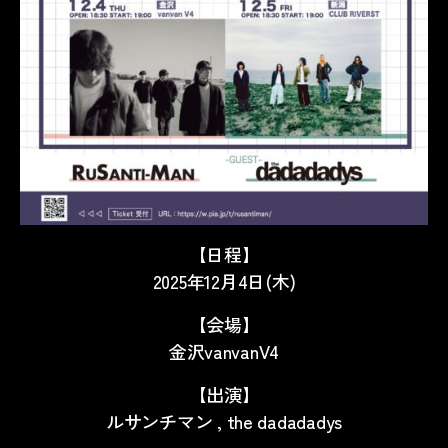
【日程】
2025年12月4日(木)
【会場】
金沢vanvanV4
【出演】
ルサンチマン , the dadadadys