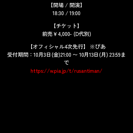
【開場 / 開演】
18:30 / 19:00
【チケット】
前売￥4,000- (D代別)
【オフィシャル4次先行】 ※ぴあ
受付期間：10月3日(金)21:00 〜 10月13日(月) 23:59ま
で
https://w.pia.jp/t/rusantiman/